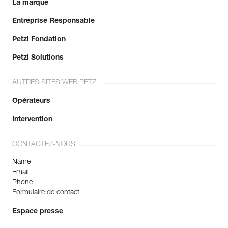
La marque
Entreprise Responsable
Petzl Fondation
Petzl Solutions
AUTRES SITES WEB PETZL
Opérateurs
Intervention
CONTACTEZ-NOUS
Name
Email
Phone
Formulaire de contact
Espace presse