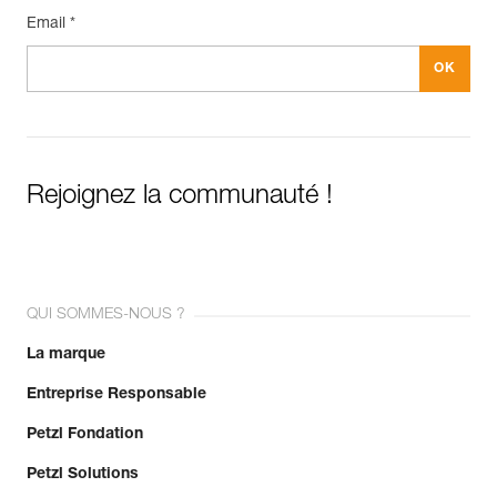
Email *
Rejoignez la communauté !
QUI SOMMES-NOUS ?
La marque
Entreprise Responsable
Petzl Fondation
Petzl Solutions