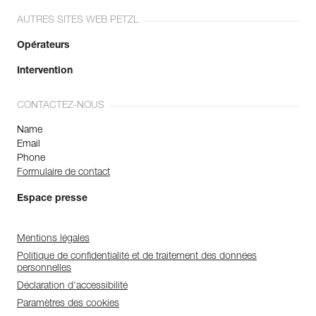
AUTRES SITES WEB PETZL
Opérateurs
Intervention
CONTACTEZ-NOUS
Name
Email
Phone
Formulaire de contact
Espace presse
Mentions légales
Politique de confidentialité et de traitement des données
personnelles
Déclaration d'accessibilité
Paramètres des cookies