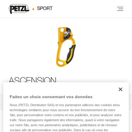
SPORT
ASCENSION
Faites un choix concernant vos données
Tous les conseils techniques
2
Filtrer
Nous (PETZL Distribution SAS) et nos partenaires utilisons des cookies et/ou
technologies similaires pour nous assurer du bon fonctionnement de notre
Site, pour personnaliser notre contenu et nos publicités, et pour analyser notre
trafic. Nous partageons également des informations, quant à votre navigation
sur notre Site, avec nos partenaires analytiques, publicitaires et de réseaux
sociaux afin de personnaliser nos publicités. Dans le cas où vous les