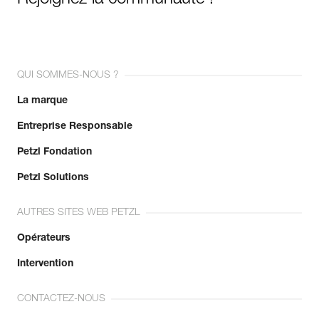
QUI SOMMES-NOUS ?
La marque
Entreprise Responsable
Petzl Fondation
Petzl Solutions
AUTRES SITES WEB PETZL
Opérateurs
Intervention
CONTACTEZ-NOUS