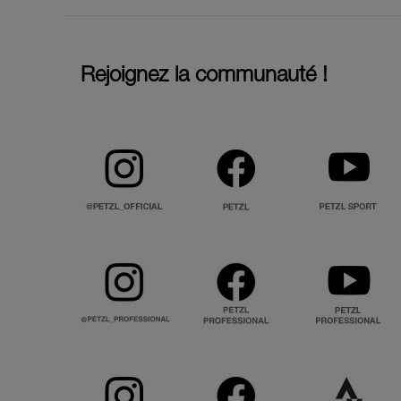
Rejoignez la communauté !