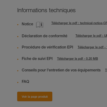
Informations techniques
Télécharger le pdf : technical-notice-
Notice
Déclaration de conformité
Télécharger le pdf :
Procédure de vérification EPI
Télécharger le pdf -
Fiche de suivi EPI
Télécharger le pdf - 0.20 MB
Conseils pour l'entretien de vos équipements
T
FAQ
Voir la page produit