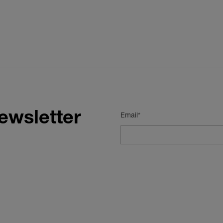
ewsletter
Email*