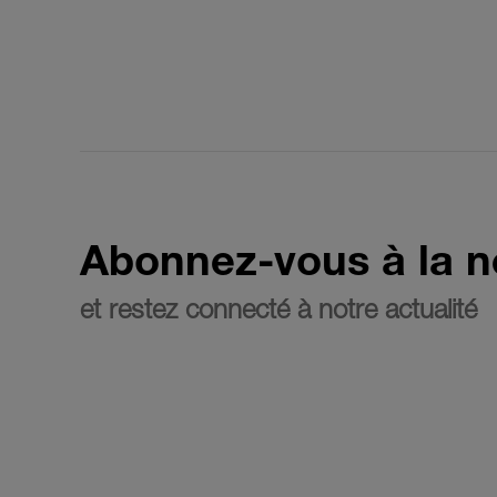
Abonnez-vous à la n
et restez connecté à notre actualité