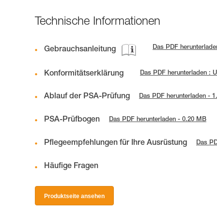
Technische Informationen
Das PDF herunterladen
Gebrauchsanleitung
Konformitätserklärung
Das PDF herunterladen : 
Ablauf der PSA-Prüfung
Das PDF herunterladen - 
PSA-Prüfbogen
Das PDF herunterladen - 0.20 MB
Pflegeempfehlungen für Ihre Ausrüstung
Das PD
Häufige Fragen
Produktseite ansehen