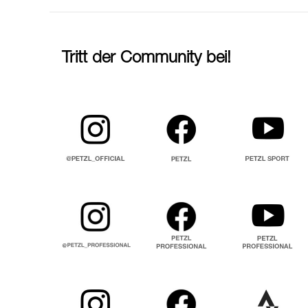
Tritt der Community bei!