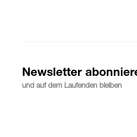
Newsletter abonnier
und auf dem Laufenden bleiben