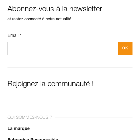
Abonnez-vous à la newsletter
et restez connecté à notre actualité
Email *
Rejoignez la communauté !
QUI SOMMES-NOUS ?
La marque