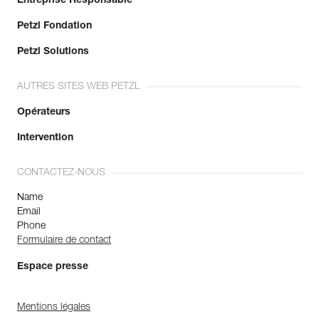
Entreprise Responsable
Petzl Fondation
Petzl Solutions
AUTRES SITES WEB PETZL
Opérateurs
Intervention
CONTACTEZ-NOUS
Name
Email
Phone
Formulaire de contact
Espace presse
Mentions légales