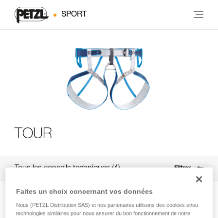
SPORT
TOUR
Tous les conseils techniques
4
Filtrer
Faites un choix concernant vos données
Nous (PETZL Distribution SAS) et nos partenaires utilisons des cookies et/ou
technologies similaires pour nous assurer du bon fonctionnement de notre