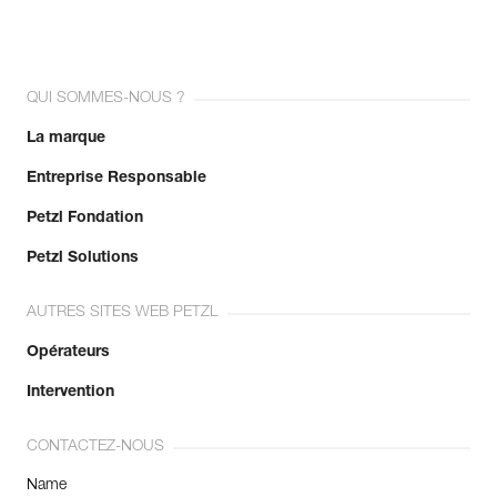
QUI SOMMES-NOUS ?
La marque
Entreprise Responsable
Petzl Fondation
Petzl Solutions
AUTRES SITES WEB PETZL
Opérateurs
Intervention
CONTACTEZ-NOUS
Name