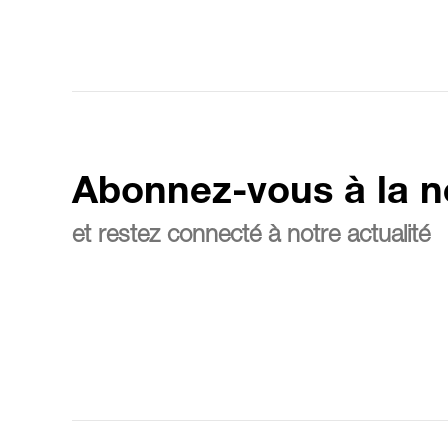
Abonnez-vous à la n
et restez connecté à notre actualité