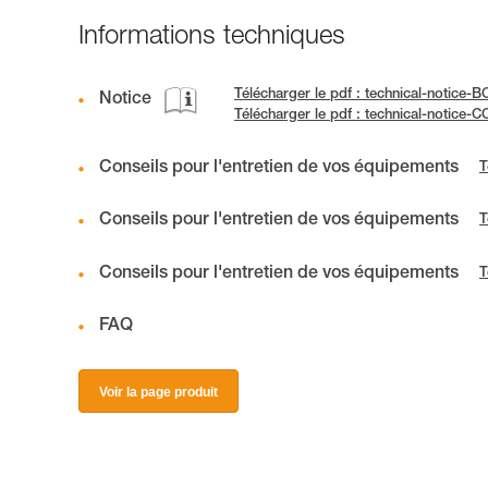
Informations techniques
Télécharger le pdf : technical-notice
Notice
Télécharger le pdf : technical-notice
Conseils pour l'entretien de vos équipements
T
Conseils pour l'entretien de vos équipements
T
Conseils pour l'entretien de vos équipements
T
FAQ
Voir la page produit