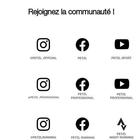
Rejoignez la communauté !