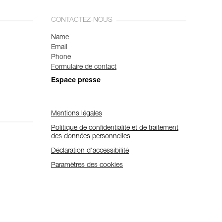
CONTACTEZ-NOUS
Name
Email
Phone
Formulaire de contact
Espace presse
Mentions légales
Politique de confidentialité et de traitement
des données personnelles
Déclaration d'accessibilité
Paramètres des cookies