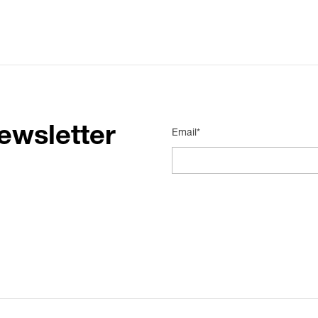
ewsletter
Email*