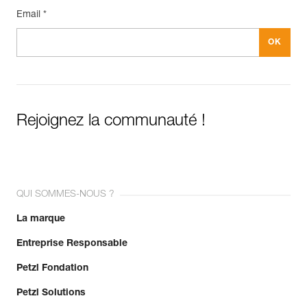
Email *
Rejoignez la communauté !
QUI SOMMES-NOUS ?
La marque
Entreprise Responsable
Petzl Fondation
Petzl Solutions