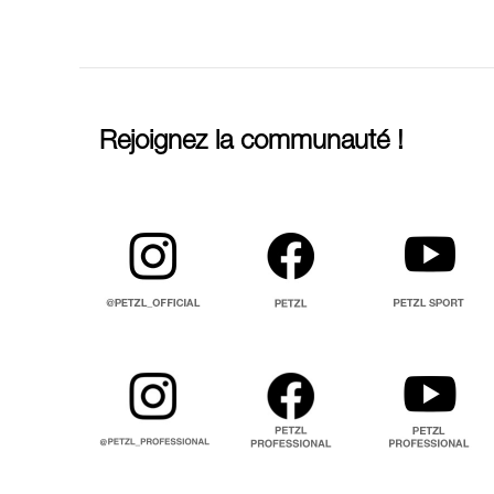
Rejoignez la communauté !