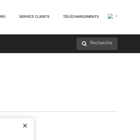
URS
SERVICE CLIENTS
TÉLÉCHARGEMENTS
Recherche