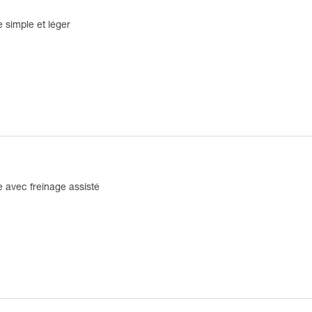
 simple et léger
 avec freinage assisté