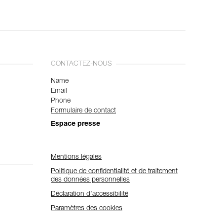
CONTACTEZ-NOUS
Name
Email
Phone
Formulaire de contact
Espace presse
Mentions légales
Politique de confidentialité et de traitement
des données personnelles
Déclaration d'accessibilité
Paramètres des cookies