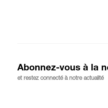
Abonnez-vous à la n
et restez connecté à notre actualité