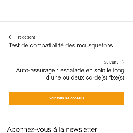
Précédent
Test de compatibilité des mousquetons
Suivant
Auto-assurage : escalade en solo le long
d’une ou deux corde(s) fixe(s)
Voir tous les conseils
Abonnez-vous à la newsletter