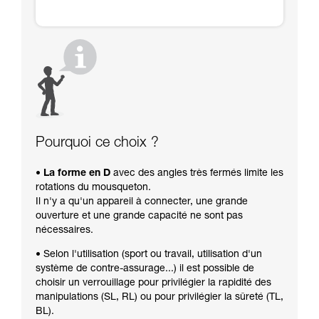
Pourquoi ce choix ?
• La forme en D
avec des angles très fermés limite les
rotations du mousqueton.
Il n'y a qu'un appareil à connecter, une grande
ouverture et une grande capacité ne sont pas
nécessaires.
• Selon l'utilisation (sport ou travail, utilisation d'un
système de contre-assurage...) il est possible de
choisir un verrouillage pour privilégier la rapidité des
manipulations (SL, RL) ou pour privilégier la sûreté (TL,
BL).