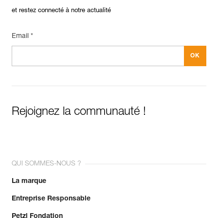
et restez connecté à notre actualité
Email *
Rejoignez la communauté !
QUI SOMMES-NOUS ?
La marque
Entreprise Responsable
Petzl Fondation