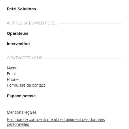
Petzl Solutions
AUTRES SITES WEB PETZL
Opérateurs
Intervention
CONTACTEZ-NOUS
Name
Email
Phone
Formulaire de contact
Espace presse
Mentions légales
Politique de confidentialité et de traitement des données
personnelles