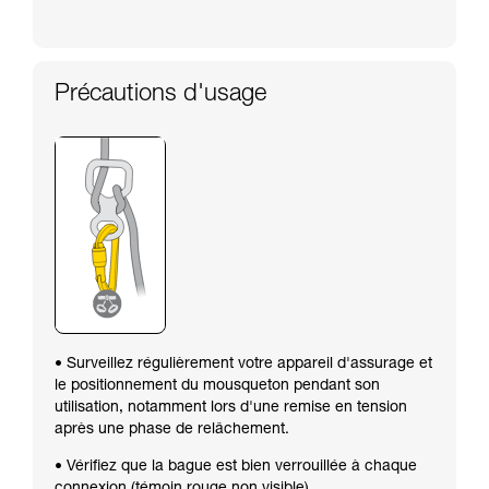
Précautions d'usage
• Surveillez régulièrement votre appareil d'assurage et
le positionnement du mousqueton pendant son
utilisation, notamment lors d'une remise en tension
après une phase de relâchement.
• Vérifiez que la bague est bien verrouillée à chaque
connexion (témoin rouge non visible).