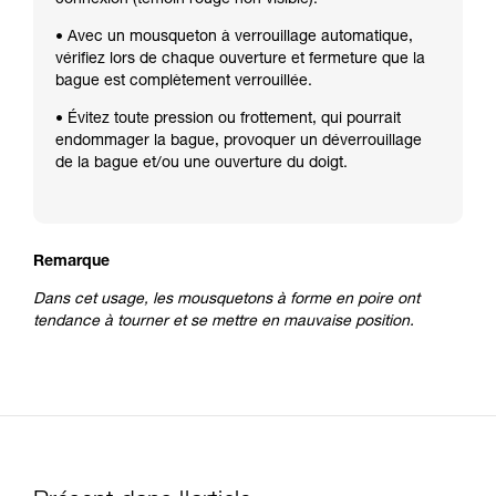
• Avec un mousqueton à verrouillage automatique,
vérifiez lors de chaque ouverture et fermeture que la
bague est complètement verrouillée.
• Évitez toute pression ou frottement, qui pourrait
endommager la bague, provoquer un déverrouillage
de la bague et/ou une ouverture du doigt.
Remarque
Dans cet usage, les mousquetons à forme en poire ont
tendance à tourner et se mettre en mauvaise position.