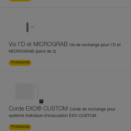
Vis I'D et MICROGRAB
Vis de rechange pour I'D et
MICROGRAB (pack de 2)
Professional
Corde EXO® CUSTOM
Corde de rechange pour
système individuel d’évacuation EXO CUSTOM
Professional