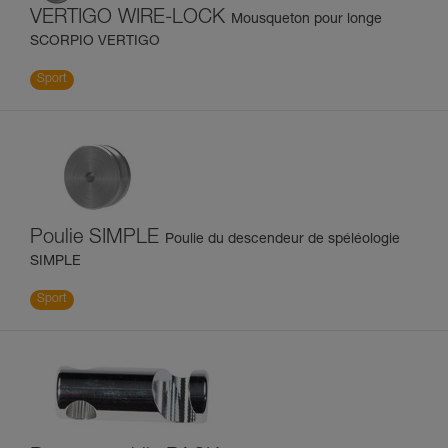
VERTIGO WIRE-LOCK
Mousqueton pour longe
SCORPIO VERTIGO
Sport
Poulie SIMPLE
Poulie du descendeur de spéléologie
SIMPLE
Sport