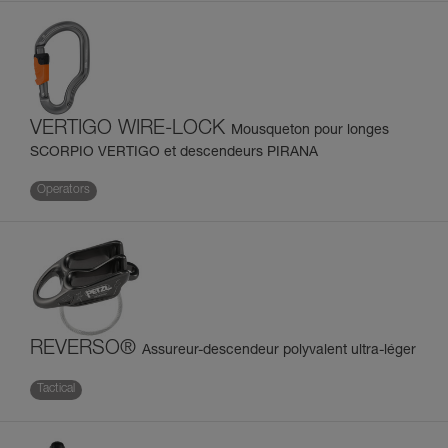
VERTIGO WIRE-LOCK
Mousqueton pour longes
SCORPIO VERTIGO et descendeurs PIRANA
Operators
REVERSO®
Assureur-descendeur polyvalent ultra-léger
Tactical