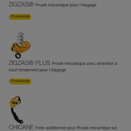
ZIGZAG®
Prusik mécanique pour l’élagage
Professional
ZIGZAG® PLUS
Prusik mécanique avec émerillon à
haut rendement pour l’élagage
Professional
CHICANE
Frein additionnel pour Prusik mécanique sur