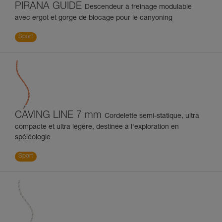
PIRANA GUIDE
Descendeur à freinage modulable
avec ergot et gorge de blocage pour le canyoning
Sport
CAVING LINE 7 mm
Cordelette semi-statique, ultra
compacte et ultra légère, destinée à l'exploration en
spéléologie
Sport