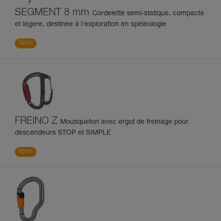
SEGMENT 8 mm
Cordelette semi-statique, compacte
et légère, destinée à l'exploration en spéléologie
Sport
FREINO Z
Mousqueton avec ergot de freinage pour
descendeurs STOP et SIMPLE
Sport