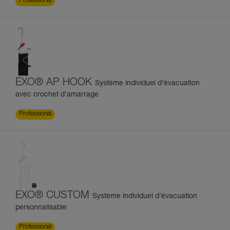
Professional
EXO® AP HOOK
Système individuel d’évacuation
avec crochet d’amarrage
Professional
EXO® CUSTOM
Système individuel d’évacuation
personnalisable
Professional