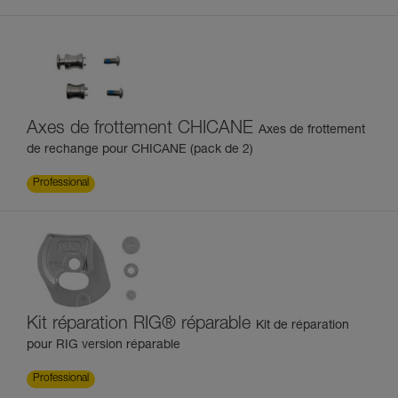
Axes de frottement CHICANE
Axes de frottement
de rechange pour CHICANE (pack de 2)
Professional
Kit réparation RIG® réparable
Kit de réparation
pour RIG version réparable
Professional