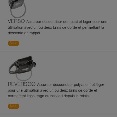
VERSO
Assureur-descendeur compact et léger pour une
utilisation avec un ou deux brins de corde et permettant la
descente en rappel
Sport
REVERSO®
Assureur-descendeur polyvalent et léger
pour une utilisation avec un ou deux brins de corde et
permettant l'assurage du second depuis le relais
Sport