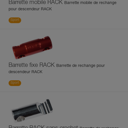
Barrette mobile RACK
Barrette mobile de rechange
pour descendeur RACK
Sport
Barrette fixe RACK
Barrette de rechange pour
descendeur RACK
Sport