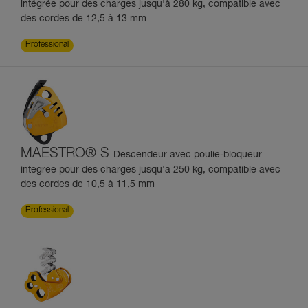
intégrée pour des charges jusqu'à 280 kg, compatible avec
des cordes de 12,5 à 13 mm
Professional
MAESTRO® S
Descendeur avec poulie-bloqueur
intégrée pour des charges jusqu'à 250 kg, compatible avec
des cordes de 10,5 à 11,5 mm
Professional