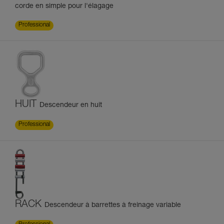
corde en simple pour l'élagage
Professional
HUIT
Descendeur en huit
Professional
RACK
Descendeur à barrettes à freinage variable