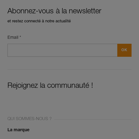
Abonnez-vous à la newsletter
et restez connecté à notre actualité
Email *
Rejoignez la communauté !
QUI SOMMES-NOUS ?
La marque