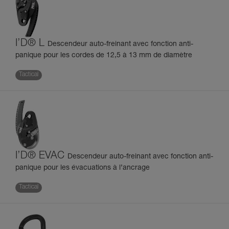
I’D® L
Descendeur auto-freinant avec fonction anti-
panique pour les cordes de 12,5 à 13 mm de diamètre
Tactical
I’D® EVAC
Descendeur auto-freinant avec fonction anti-
panique pour les évacuations à l’ancrage
Tactical