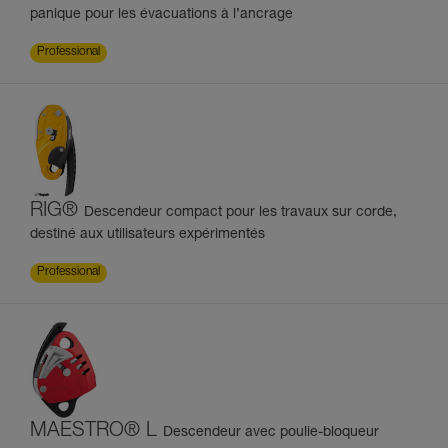
panique pour les évacuations à l’ancrage
Professional
RIG®
Descendeur compact pour les travaux sur corde,
destiné aux utilisateurs expérimentés
Professional
MAESTRO® L
Descendeur avec poulie-bloqueur