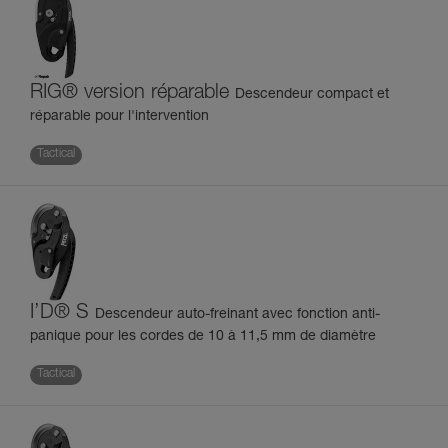
RIG® version réparable
Descendeur compact et
réparable pour l'intervention
Tactical
I’D® S
Descendeur auto-freinant avec fonction anti-
panique pour les cordes de 10 à 11,5 mm de diamètre
Tactical