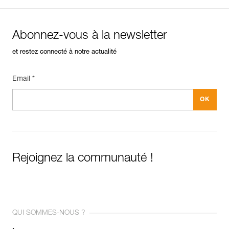
Abonnez-vous à la newsletter
et restez connecté à notre actualité
Email *
Rejoignez la communauté !
QUI SOMMES-NOUS ?