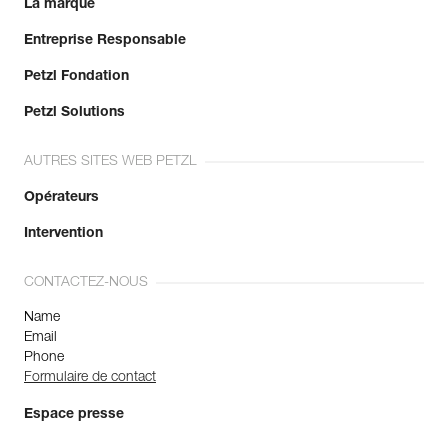
La marque
Entreprise Responsable
Petzl Fondation
Petzl Solutions
AUTRES SITES WEB PETZL
Opérateurs
Intervention
CONTACTEZ-NOUS
Name
Email
Phone
Formulaire de contact
Espace presse