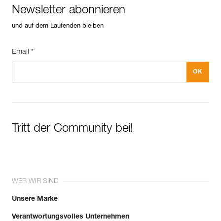
Newsletter abonnieren
und auf dem Laufenden bleiben
Email *
Tritt der Community bei!
WER WIR SIND
Unsere Marke
Verantwortungsvolles Unternehmen