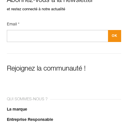
Abonnez-vous à la newsletter
et restez connecté à notre actualité
Email *
Rejoignez la communauté !
QUI SOMMES-NOUS ?
La marque
Entreprise Responsable