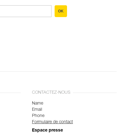
OK
CONTACTEZ-NOUS
Name
Email
Phone
Formulaire de contact
Espace presse