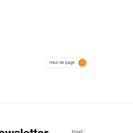
Haut de page
Email*