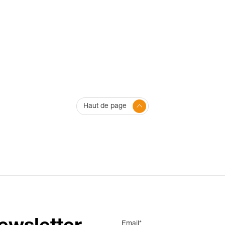
Haut de page
Email*