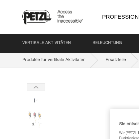
PROFESSION
VERTIKALE AKTIVITÄTEN
BELEUCHTUNG
Produkte für vertikale Aktivitäten
Ersatzteile
Sie entsc
Wir (PETZL 
Funktioniere