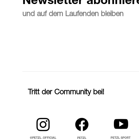
Newsletter abonnier
und auf dem Laufenden bleiben
Tritt der Community bei!