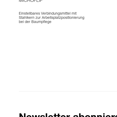
MICROFLIP
Einstellbares Verbindungsmittel mit
Stahlkern zur Arbeitsplatzpositionierung
bei der Baumpflege