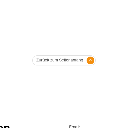
Zurück zum Seitenanfang
Email*