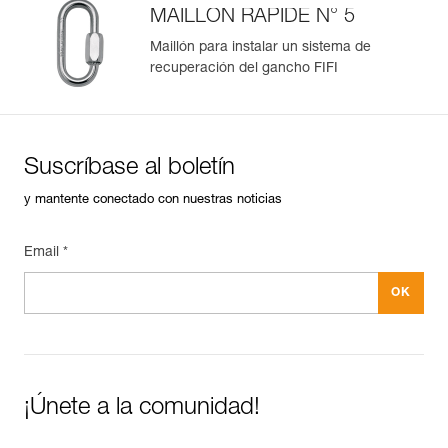
MAILLON RAPIDE N° 5
Maillón para instalar un sistema de
recuperación del gancho FIFI
Suscríbase al boletín
y mantente conectado con nuestras noticias
Email *
¡Únete a la comunidad!