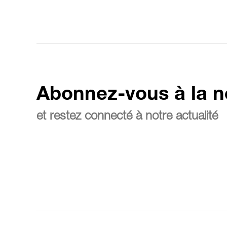
Abonnez-vous à la n
et restez connecté à notre actualité