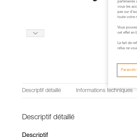
partenaires 
vous les acc
pas sur d’au
toute votre 
Vous pouvez 
cet effet en
Le fait de r
refus ne vou
Paramètr
Descriptif détaillé
Informations techniques
Descriptif détaillé
Descriptif