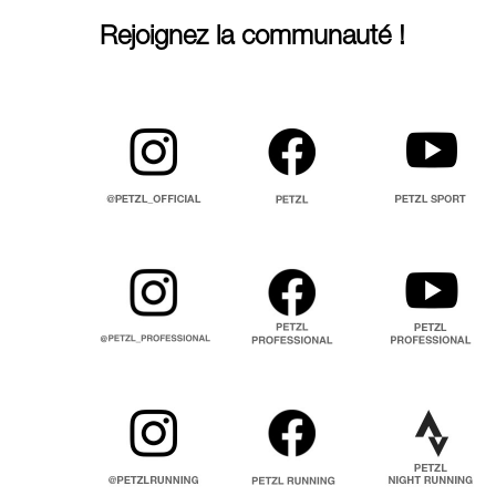
Rejoignez la communauté !