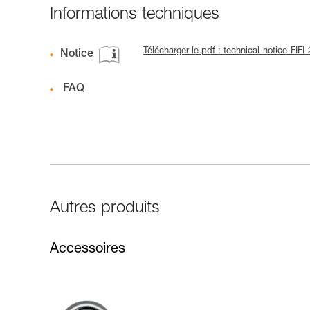
Informations techniques
Télécharger le pdf : technical-notice-FIFI
Notice
FAQ
Autres produits
Accessoires