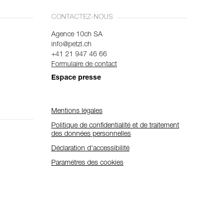
CONTACTEZ-NOUS
Agence 10ch SA
info@petzl.ch
+41 21 947 46 66
Formulaire de contact
Espace presse
Mentions légales
Politique de confidentialité et de traitement
des données personnelles
Déclaration d'accessibilité
Paramètres des cookies