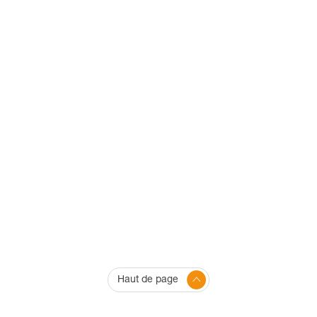
Haut de page