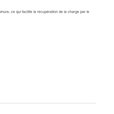
ure, ce qui facilite la récupération de la charge par le