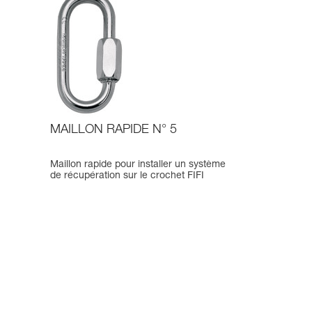
MAILLON RAPIDE N° 5
Maillon rapide pour installer un système
de récupération sur le crochet FIFI