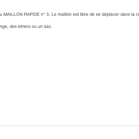
 MAILLON RAPIDE n° 5. Le maillon est libre de se déplacer dans la rain
ge, des étriers ou un sac.