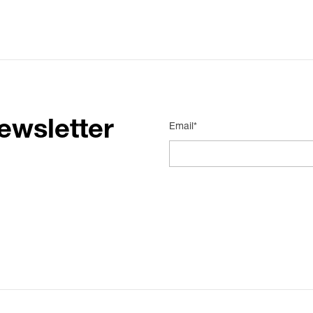
ewsletter
Email*