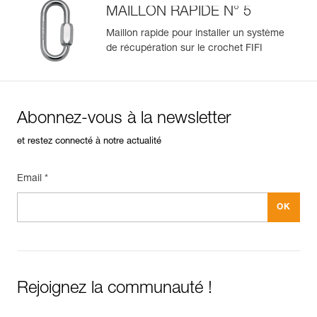
MAILLON RAPIDE N° 5
Maillon rapide pour installer un système
de récupération sur le crochet FIFI
Abonnez-vous à la newsletter
et restez connecté à notre actualité
Email *
Rejoignez la communauté !