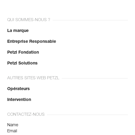
QUI SOMMES-NOUS ?
La marque
Entreprise Responsable
Petzl Fondation
Petzl Solutions
AUTRES SITES WEB PETZL
Opérateurs
Intervention
CONTACTEZ-NOUS
Name
Email