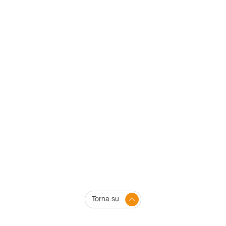
Torna su