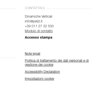
CONTATTACI
Dinamiche Verticali
info@petzl.it
+39 011 27 32 500
Modulo di contatto
Accesso stampa
Note legali
Politica di trattamento dei dati personali e di
gestione dei cookie
Accessibility Declaration
Impostazioni cookie