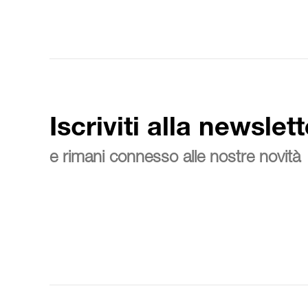
Iscriviti alla newslett
e rimani connesso alle nostre novità