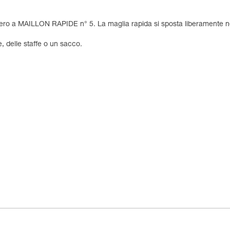
ero a MAILLON RAPIDE n° 5. La maglia rapida si sposta liberamente nell
, delle staffe o un sacco.