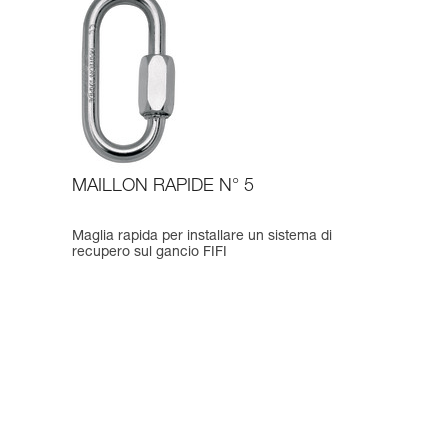
MAILLON RAPIDE N° 5
Maglia rapida per installare un sistema di
recupero sul gancio FIFI