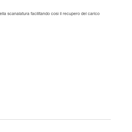
a scanalatura facilitando così il recupero del carico