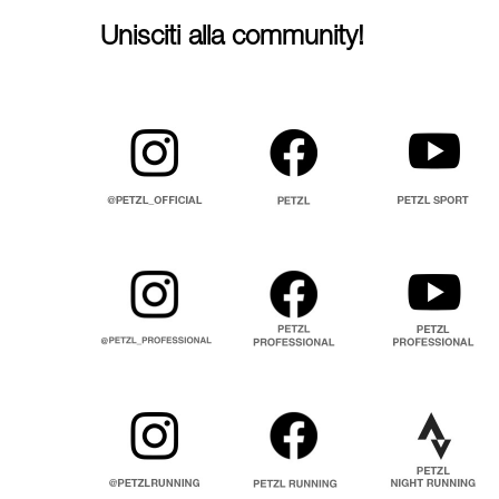
Unisciti alla community!