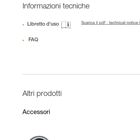
Informazioni tecniche
Scarica il pdf : technical-notice
Libretto d'uso
FAQ
Altri prodotti
Accessori