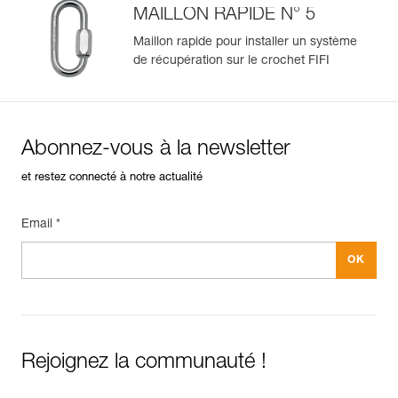
MAILLON RAPIDE N° 5
Maillon rapide pour installer un système
de récupération sur le crochet FIFI
Abonnez-vous à la newsletter
et restez connecté à notre actualité
Email *
Rejoignez la communauté !