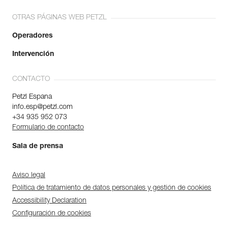
OTRAS PÁGINAS WEB PETZL
Operadores
Intervención
CONTACTO
Petzl Espana
info.esp@petzl.com
+34 935 952 073
Formulario de contacto
Sala de prensa
Aviso legal
Política de tratamiento de datos personales y gestión de cookies
Accessibility Declaration
Configuración de cookies