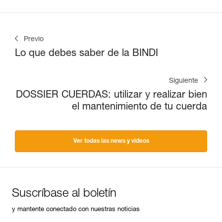
Previo
Lo que debes saber de la BINDI
Siguiente
DOSSIER CUERDAS: utilizar y realizar bien
el mantenimiento de tu cuerda
Ver todas las news y videos
Suscríbase al boletín
y mantente conectado con nuestras noticias