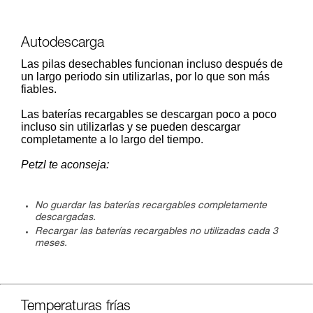
Autodescarga
Las pilas desechables funcionan incluso después de
un largo periodo sin utilizarlas, por lo que son más
fiables.
Las baterías recargables se descargan poco a poco
incluso sin utilizarlas y se pueden descargar
completamente a lo largo del tiempo.
Petzl te aconseja:
No guardar las baterías recargables completamente
descargadas.
Recargar las baterías recargables no utilizadas cada 3
meses.
Temperaturas frías