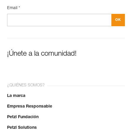
Email *
¡Únete a la comunidad!
¿QUIÉNES SOMOS?
La marca
Empresa Responsable
Petzl Fundación
Petzl Solutions