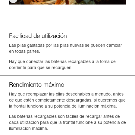
Facilidad de utilización
Las pilas gastadas por las pilas nuevas se pueden cambiar
en todas partes.
Hay que conectar las baterías recargables a la toma de
corriente para que se recarguen.
Rendimiento máximo
Hay que reemplazar las pilas desechables a menudo, antes
de que estén completamente descargadas, si queremos que
la frontal funcione a su potencia de iluminación máxima.
Las baterías recargables son fáciles de recargar antes de
cada utilización para que la frontal funcione a su potencia de
iluminación máxima.