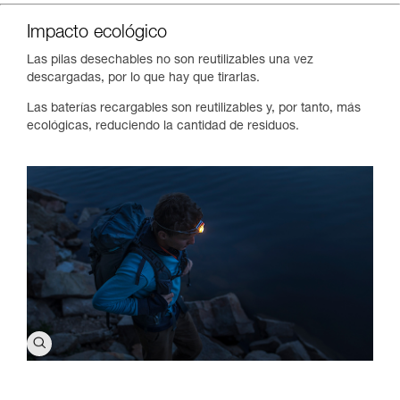
Impacto ecológico
Las pilas desechables no son reutilizables una vez
descargadas, por lo que hay que tirarlas.
Las baterías recargables son reutilizables y, por tanto, más
ecológicas, reduciendo la cantidad de residuos.