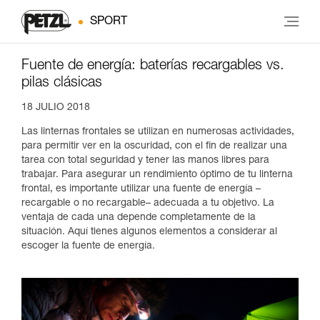
SPORT
Fuente de energía: baterías recargables vs.
pilas clásicas
18 JULIO 2018
Las linternas frontales se utilizan en numerosas actividades,
para permitir ver en la oscuridad, con el fin de realizar una
tarea con total seguridad y tener las manos libres para
trabajar. Para asegurar un rendimiento óptimo de tu linterna
frontal, es importante utilizar una fuente de energía –
recargable o no recargable– adecuada a tu objetivo. La
ventaja de cada una depende completamente de la
situación. Aquí tienes algunos elementos a considerar al
escoger la fuente de energía.