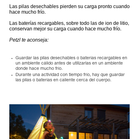
Las pilas desechables pierden su carga pronto cuando
hace mucho frío.
Las baterías recargables, sobre todo las de ion de litio,
conservan mejor su carga cuando hace mucho frío.
Petzl te aconseja:
Guardar las pilas desechables o baterías recargables en
un ambiente cálido antes de utilizarlas en un ambiente
donde hace mucho frío.
Durante una actividad con tiempo frío, hay que guardar
las pilas o baterías en caliente cerca del cuerpo.