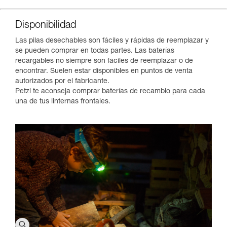
Disponibilidad
Las pilas desechables son fáciles y rápidas de reemplazar y
se pueden comprar en todas partes. Las baterías
recargables no siempre son fáciles de reemplazar o de
encontrar. Suelen estar disponibles en puntos de venta
autorizados por el fabricante.
Petzl te aconseja comprar baterías de recambio para cada
una de tus linternas frontales.