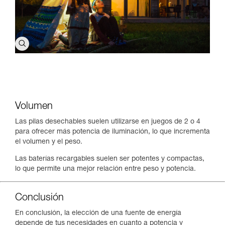
Volumen
Las pilas desechables suelen utilizarse en juegos de 2 o 4
para ofrecer más potencia de iluminación, lo que incrementa
el volumen y el peso.
Las baterías recargables suelen ser potentes y compactas,
lo que permite una mejor relación entre peso y potencia.
Conclusión
En conclusión, la elección de una fuente de energía
depende de tus necesidades en cuanto a potencia y