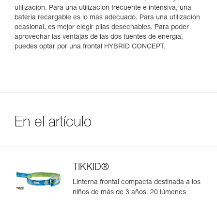
utilización. Para una utilización frecuente e intensiva, una
batería recargable es lo más adecuado. Para una utilización
ocasional, es mejor elegir pilas desechables. Para poder
aprovechar las ventajas de las dos fuentes de energía,
puedes optar por una frontal HYBRID CONCEPT.
En el artículo
TIKKID®
Linterna frontal compacta destinada a los
niños de más de 3 años. 20 lúmenes