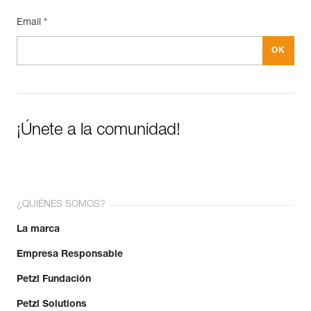
Email *
¡Únete a la comunidad!
¿QUIÉNES SOMOS?
La marca
Empresa Responsable
Petzl Fundación
Petzl Solutions