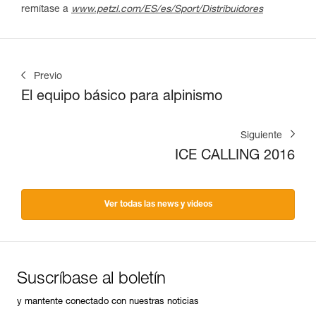
remítase a
www.petzl.com/ES/es/Sport/Distribuidores
Previo
El equipo básico para alpinismo
Siguiente
ICE CALLING 2016
Ver todas las news y videos
Suscríbase al boletín
y mantente conectado con nuestras noticias