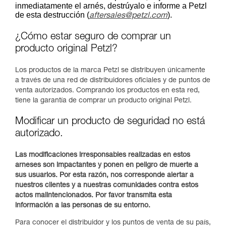
inmediatamente el arnés, destrúyalo e informe a Petzl
de esta destrucción (
).
aftersales@petzl.com
¿Cómo estar seguro de comprar un
producto original Petzl?
Los productos de la marca Petzl se distribuyen únicamente
a través de una red de distribuidores oficiales y de puntos de
venta autorizados. Comprando los productos en esta red,
tiene la garantía de comprar un producto original Petzl.
Modificar un producto de seguridad no está
autorizado.
Las modificaciones irresponsables realizadas en estos
arneses son impactantes y ponen en peligro de muerte a
sus usuarios. Por esta razón, nos corresponde alertar a
nuestros clientes y a nuestras comunidades contra estos
actos malintencionados. Por favor transmita esta
información a las personas de su entorno.
Para conocer el distribuidor y los puntos de venta de su país,