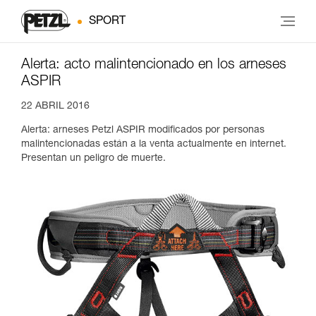
SPORT
Alerta: acto malintencionado en los arneses
ASPIR
22 ABRIL 2016
Alerta: arneses Petzl ASPIR modificados por personas
malintencionadas están a la venta actualmente en internet.
Presentan un peligro de muerte.