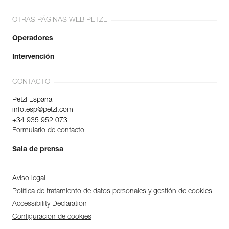
OTRAS PÁGINAS WEB PETZL
Operadores
Intervención
CONTACTO
Petzl Espana
info.esp@petzl.com
+34 935 952 073
Formulario de contacto
Sala de prensa
Aviso legal
Política de tratamiento de datos personales y gestión de cookies
Accessibility Declaration
Configuración de cookies