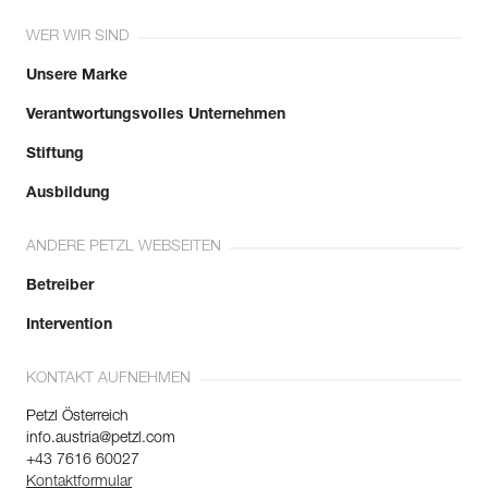
WER WIR SIND
Unsere Marke
Verantwortungsvolles Unternehmen
Stiftung
Ausbildung
ANDERE PETZL WEBSEITEN
Betreiber
Intervention
KONTAKT AUFNEHMEN
Petzl Österreich
info.austria@petzl.com
+43 7616 60027
Kontaktformular