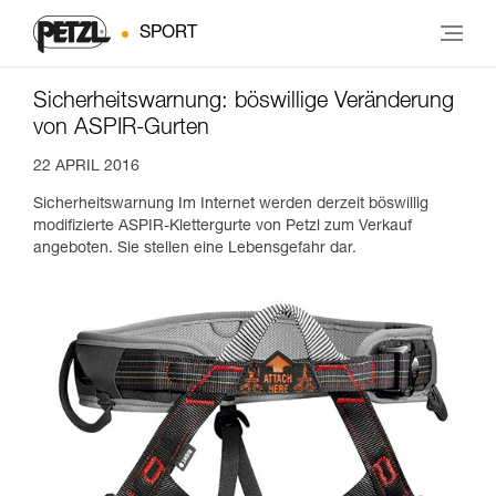
SPORT
Sicherheitswarnung: böswillige Veränderung
von ASPIR-Gurten
22 APRIL 2016
Sicherheitswarnung Im Internet werden derzeit böswillig
modifizierte ASPIR-Klettergurte von Petzl zum Verkauf
angeboten. Sie stellen eine Lebensgefahr dar.