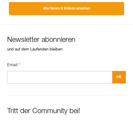
Alle News & Videos ansehen
Newsletter abonnieren
und auf dem Laufenden bleiben
Email *
Tritt der Community bei!