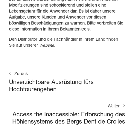
Modifizierungen sind schockierend und stellen eine
Lebensgefahr für die Anwender dar. Es ist daher unsere
Aufgabe, unsere Kunden und Anwender vor diesen
böswilligen Beschädigungen zu warnen. Bitte verbreiten Sie
diese Information in Ihrem Bekanntenkreis.
Den Distributor und die Fachhändler in Ihrem Land finden
Sie auf unserer
Website
.
Zurück
Unverzichtbare Ausrüstung fürs
Hochtourengehen
Weiter
Access the Inaccessible: Erforschung des
Höhlensystems des Bergs Dent de Crolles