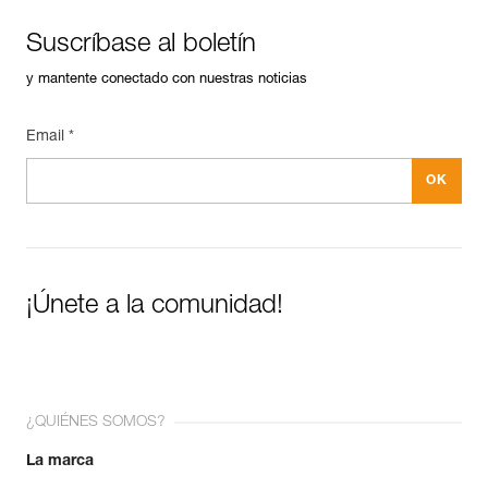
Suscríbase al boletín
y mantente conectado con nuestras noticias
Email *
¡Únete a la comunidad!
¿QUIÉNES SOMOS?
La marca