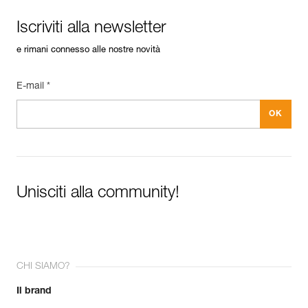
Iscriviti alla newsletter
e rimani connesso alle nostre novità
E-mail *
Unisciti alla community!
CHI SIAMO?
Il brand