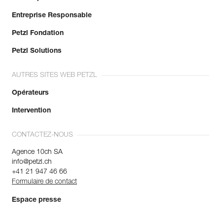
Entreprise Responsable
Petzl Fondation
Petzl Solutions
AUTRES SITES WEB PETZL
Opérateurs
Intervention
CONTACTEZ-NOUS
Agence 10ch SA
info@petzl.ch
+41 21 947 46 66
Formulaire de contact
Espace presse