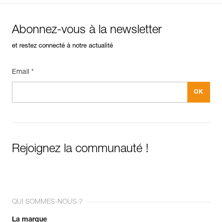
Abonnez-vous à la newsletter
et restez connecté à notre actualité
Email *
Rejoignez la communauté !
QUI SOMMES-NOUS ?
La marque