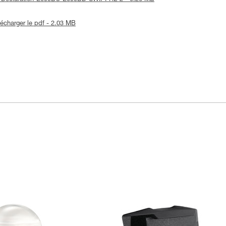
lécharger le pdf - 2.03 MB