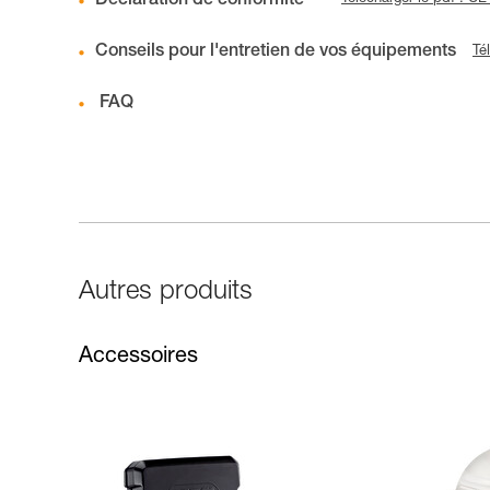
Déclaration de conformité
Conseils pour l'entretien de vos équipements
Té
FAQ
Autres produits
Accessoires