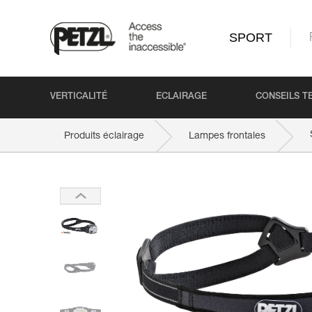
SPORT
VERTICALITÉ
ECLAIRAGE
CONSEILS T
Produits éclairage
Lampes frontales