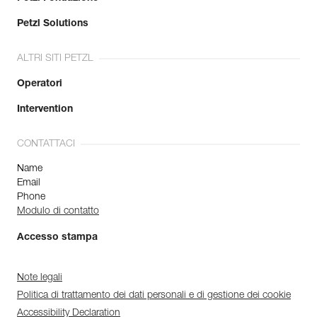
Petzl Solutions
ALTRI SITI PETZL
Operatori
Intervention
CONTATTACI
Name
Email
Phone
Modulo di contatto
Accesso stampa
Note legali
Politica di trattamento dei dati personali e di gestione dei cookie
Accessibility Declaration