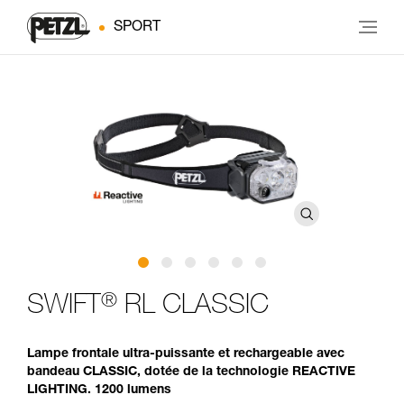
SPORT
®
SWIFT
RL CLASSIC
Lampe frontale ultra-puissante et rechargeable avec
bandeau CLASSIC, dotée de la technologie REACTIVE
LIGHTING. 1200 lumens