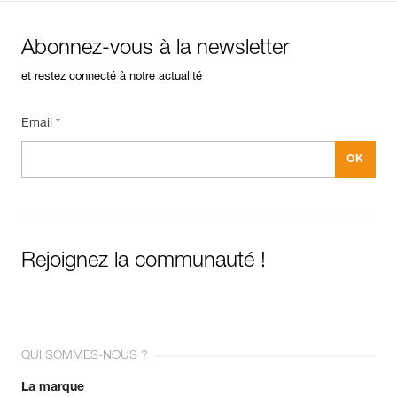
Abonnez-vous à la newsletter
et restez connecté à notre actualité
Email *
Rejoignez la communauté !
QUI SOMMES-NOUS ?
La marque