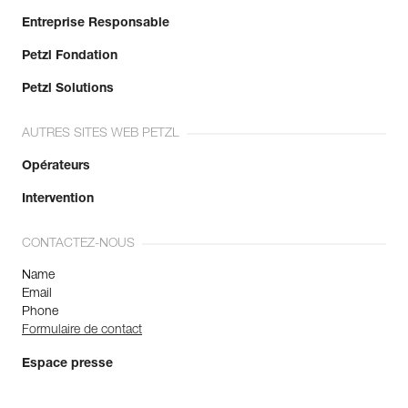
Entreprise Responsable
Petzl Fondation
Petzl Solutions
AUTRES SITES WEB PETZL
Opérateurs
Intervention
CONTACTEZ-NOUS
Name
Email
Phone
Formulaire de contact
Espace presse