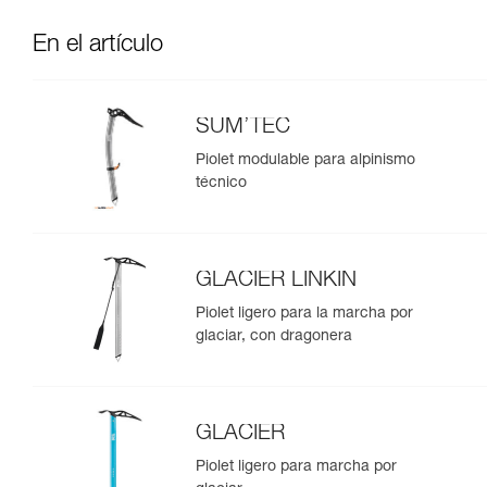
En el artículo
SUM’TEC
Piolet modulable para alpinismo
técnico
GLACIER LINKIN
Piolet ligero para la marcha por
glaciar, con dragonera
GLACIER
Piolet ligero para marcha por