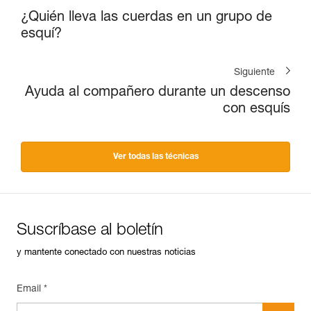
¿Quién lleva las cuerdas en un grupo de
esquí?
Siguiente
Ayuda al compañero durante un descenso
con esquís
Ver todas las técnicas
Suscríbase al boletín
y mantente conectado con nuestras noticias
Email *