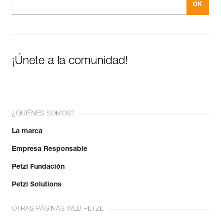
¡Únete a la comunidad!
¿QUIÉNES SOMOS?
La marca
Empresa Responsable
Petzl Fundación
Petzl Solutions
OTRAS PÁGINAS WEB PETZL