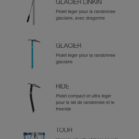
GLACIER LINKIN
Piolet léger pour la randonnée
glaciaire, avec dragonne
GLACIER
Piolet léger pour la randonnée
glaciaire
RIDE
Piolet compact et ultra léger
pour le ski de randonnée et le
freeride
TOUR