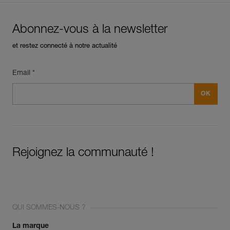
Abonnez-vous à la newsletter
et restez connecté à notre actualité
Email *
Rejoignez la communauté !
QUI SOMMES-NOUS ?
La marque