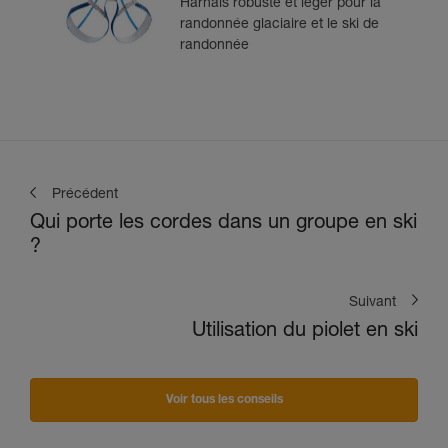
Harnais robuste et léger pour la
randonnée glaciaire et le ski de
randonnée
Précédent
Qui porte les cordes dans un groupe en ski
?
Suivant
Utilisation du piolet en ski
Voir tous les conseils