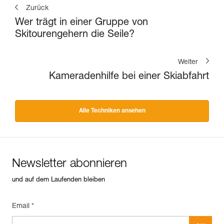
Zurück
Wer trägt in einer Gruppe von
Skitourengehern die Seile?
Weiter
Kameradenhilfe bei einer Skiabfahrt
Alle Techniken ansehen
Newsletter abonnieren
und auf dem Laufenden bleiben
Email *