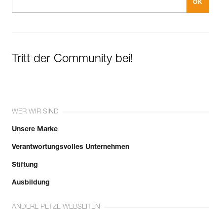
Tritt der Community bei!
WER WIR SIND
Unsere Marke
Verantwortungsvolles Unternehmen
Stiftung
Ausbildung
ANDERE PETZL WEBSEITEN