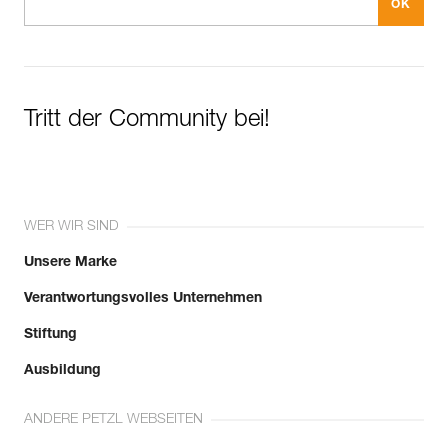
Tritt der Community bei!
WER WIR SIND
Unsere Marke
Verantwortungsvolles Unternehmen
Stiftung
Ausbildung
ANDERE PETZL WEBSEITEN