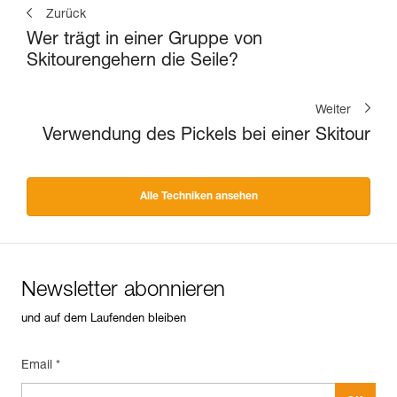
Zurück
Wer trägt in einer Gruppe von
Skitourengehern die Seile?
Weiter
Verwendung des Pickels bei einer Skitour
Alle Techniken ansehen
Newsletter abonnieren
und auf dem Laufenden bleiben
Email *