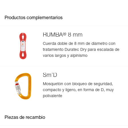
Productos complementarios
®
RUMBA
8 mm
Cuerda doble de 8 mm de diámetro con
tratamiento Duratec Dry para escalada de
varios largos y alpinismo
Sm’D
Mosquetón con bloqueo de seguridad,
compacto y ligero, en forma de D, muy
polivalente
Piezas de recambio