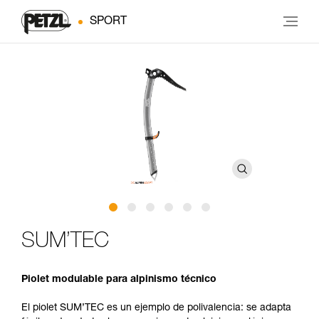
SPORT
SUM’TEC
Piolet modulable para alpinismo técnico
El piolet SUM’TEC es un ejemplo de polivalencia: se adapta