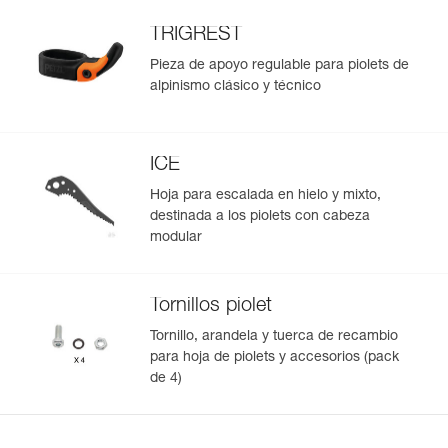
TRIGREST
Pieza de apoyo regulable para piolets de
alpinismo clásico y técnico
ICE
Hoja para escalada en hielo y mixto,
destinada a los piolets con cabeza
modular
Tornillos piolet
Tornillo, arandela y tuerca de recambio
para hoja de piolets y accesorios (pack
de 4)