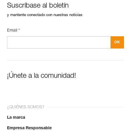
Suscríbase al boletín
y mantente conectado con nuestras noticias
Email *
¡Únete a la comunidad!
¿QUIÉNES SOMOS?
La marca
Empresa Responsable