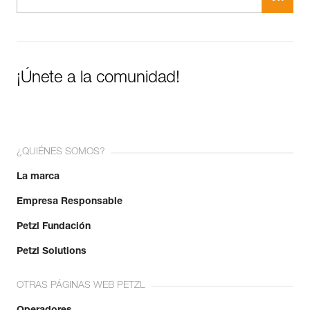
¡Únete a la comunidad!
¿QUIÉNES SOMOS?
La marca
Empresa Responsable
Petzl Fundación
Petzl Solutions
OTRAS PÁGINAS WEB PETZL