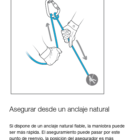
Asegurar desde un anclaje natural
Si dispone de un anclaje natural fiable, la maniobra puede
ser más rápida. El aseguramiento puede pasar por este
punto de reenvío, la posición del asegurador es más