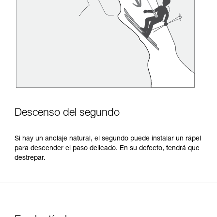
Descenso del segundo
Si hay un anclaje natural, el segundo puede instalar un rápel
para descender el paso delicado. En su defecto, tendrá que
destrepar.