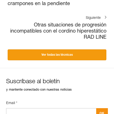
crampones en la pendiente
Siguiente
Otras situaciones de progresión
incompatibles con el cordino hiperestático
RAD LINE
Ver todas las técnicas
Suscríbase al boletín
y mantente conectado con nuestras noticias
Email *