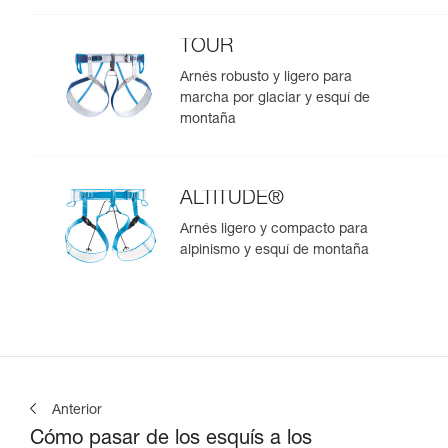
TOUR
Arnés robusto y ligero para
marcha por glaciar y esquí de
montaña
ALTITUDE®
Arnés ligero y compacto para
alpinismo y esquí de montaña
Anterior
Cómo pasar de los esquís a los