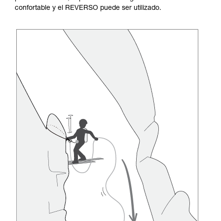
confortable y el REVERSO puede ser utilizado.