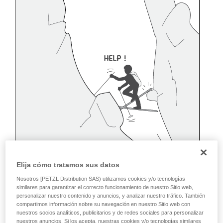
Elija cómo tratamos sus datos
Nosotros [PETZL Distribution SAS) utilizamos cookies y/o tecnologías
similares para garantizar el correcto funcionamiento de nuestro Sitio web,
personalizar nuestro contenido y anuncios, y analizar nuestro tráfico. También
compartimos información sobre su navegación en nuestro Sitio web con
nuestros socios analíticos, publicitarios y de redes sociales para personalizar
nuestros anuncios. Si los acepta, nuestras cookies y/o tecnologías similares