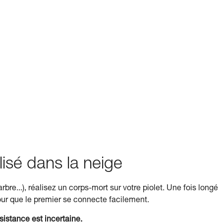
isé dans la neige
bre...), réalisez un corps-mort sur votre piolet. Une fois longé
ur que le premier se connecte facilement.
istance est incertaine.