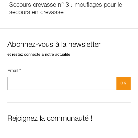
Secours crevasse n° 3 : mouflages pour le
secours en crevasse
Abonnez-vous à la newsletter
et restez connecté à notre actualité
Email *
Rejoignez la communauté !