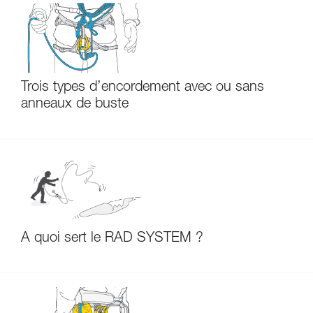
Trois types d’encordement avec ou sans
anneaux de buste
À quoi sert le RAD SYSTEM ?