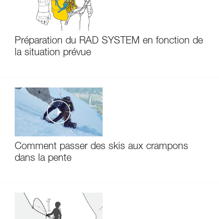
Préparation du RAD SYSTEM en fonction de
la situation prévue
Comment passer des skis aux crampons
dans la pente