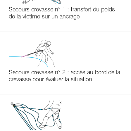
Secours crevasse n° 1 : transfert du poids
de la victime sur un ancrage
Secours crevasse n° 2 : accès au bord de la
crevasse pour évaluer la situation