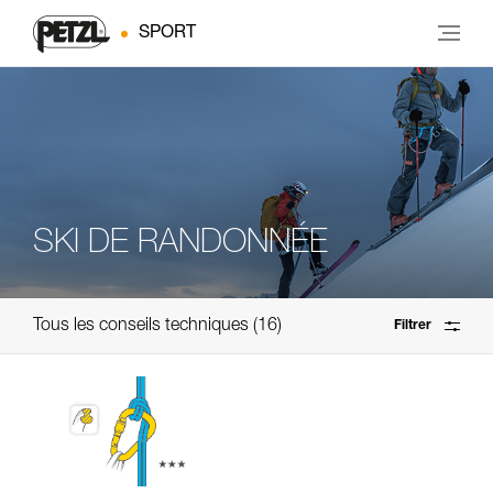
SPORT
SKI DE RANDONNÉE
Tous les conseils techniques
16
Filtrer