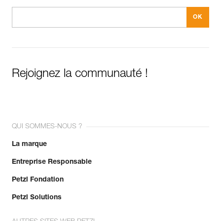
Rejoignez la communauté !
QUI SOMMES-NOUS ?
La marque
Entreprise Responsable
Petzl Fondation
Petzl Solutions