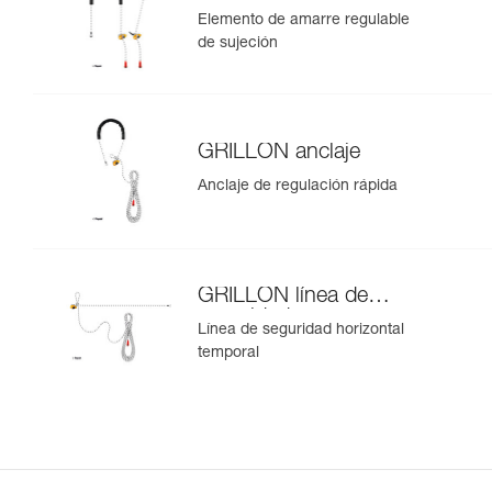
Elemento de amarre regulable
de sujeción
GRILLON anclaje
Anclaje de regulación rápida
GRILLON línea de
seguridad
Línea de seguridad horizontal
temporal