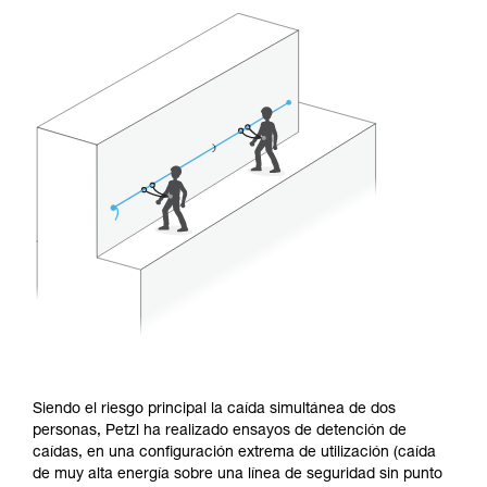
Siendo el riesgo principal la caída simultánea de dos
personas, Petzl ha realizado ensayos de detención de
caídas, en una configuración extrema de utilización (caída
de muy alta energía sobre una línea de seguridad sin punto