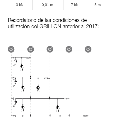
3 kN
0,01 m
7 kN
5 m
Recordatorio de las condiciones de
utilización del GRILLON anterior al 2017: