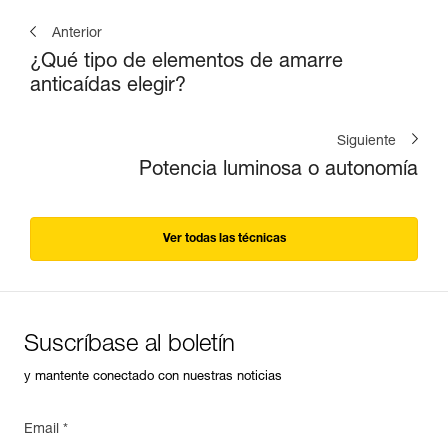
Anterior
¿Qué tipo de elementos de amarre
anticaídas elegir?
Siguiente
Potencia luminosa o autonomía
Ver todas las técnicas
Suscríbase al boletín
y mantente conectado con nuestras noticias
Email *