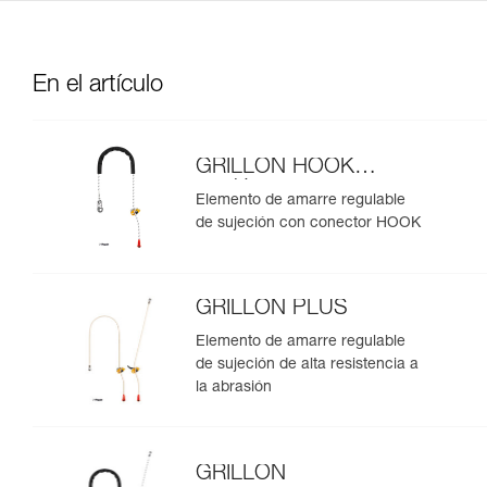
En el artículo
GRILLON HOOK
versión europea
Elemento de amarre regulable
de sujeción con conector HOOK
GRILLON PLUS
Elemento de amarre regulable
de sujeción de alta resistencia a
la abrasión
GRILLON