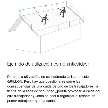
Ejemplo de utilización como anticaídas:
Durante la utilización, no es incómodo utilizar un solo
GRILLON. Pero hay que cuestionarse sobre las
consecuencias de una caída de uno de los trabajadores: la
flecha de la línea de seguridad ¿podría provocar la caída del
otro trabajador? ¿Cómo se podría organizar el rescate del
primer trabajador que ha caído?