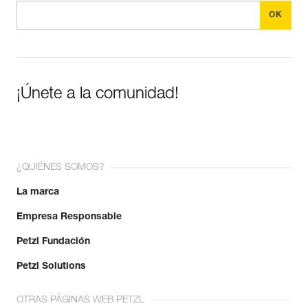
¡Únete a la comunidad!
¿QUIÉNES SOMOS?
La marca
Empresa Responsable
Petzl Fundación
Petzl Solutions
OTRAS PÁGINAS WEB PETZL