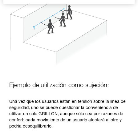
Ejemplo de utilización como sujeción:
Una vez que los usuarios están en tensión sobre la línea de
seguridad, uno se puede cuestionar la conveniencia de
utilizar un solo GRILLON, aunque sólo sea por razones de
confort: cada movimiento de un usuario afectará al otro y
podría desequilibrarlo.