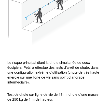
Le risque principal étant la chute simultanée de deux
équipiers, Petzl a effectué des tests d’arrêt de chute, dans
une configuration extrême d’utilisation (chute de très haute
énergie sur une ligne de vie sans point d’ancrage
intermédiaire).
Test de chute sur ligne de vie de 13 m, chute d’une masse
de 250 kg de 1 m de hauteur.