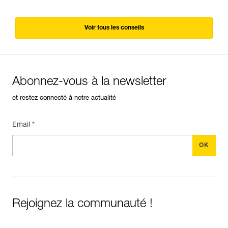
Voir tous les conseils
Abonnez-vous à la newsletter
et restez connecté à notre actualité
Email *
Rejoignez la communauté !