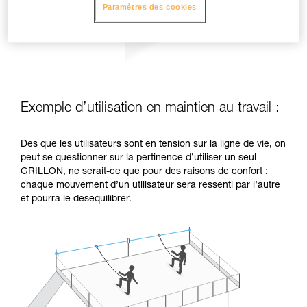
Paramètres des cookies
Exemple d’utilisation en maintien au travail :
Dès que les utilisateurs sont en tension sur la ligne de vie, on
peut se questionner sur la pertinence d’utiliser un seul
GRILLON, ne serait-ce que pour des raisons de confort :
chaque mouvement d’un utilisateur sera ressenti par l’autre
et pourra le déséquilibrer.