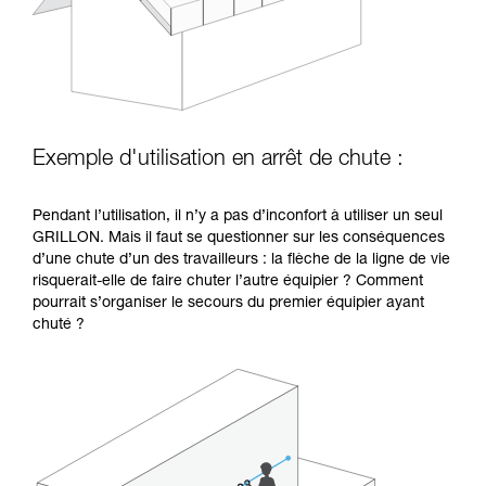
Exemple d'utilisation en arrêt de chute :
Pendant l’utilisation, il n’y a pas d’inconfort à utiliser un seul
GRILLON. Mais il faut se questionner sur les conséquences
d’une chute d’un des travailleurs : la flèche de la ligne de vie
risquerait-elle de faire chuter l’autre équipier ? Comment
pourrait s’organiser le secours du premier équipier ayant
chuté ?