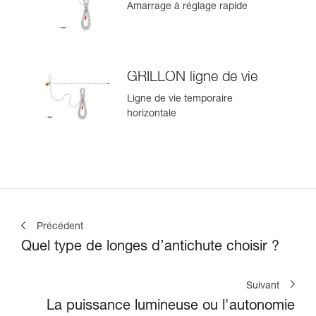
Amarrage à réglage rapide
GRILLON ligne de vie
Ligne de vie temporaire
horizontale
Précédent
Quel type de longes d’antichute choisir ?
Suivant
La puissance lumineuse ou l'autonomie