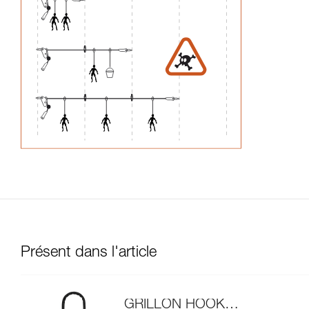
Présent dans l'article
GRILLON HOOK