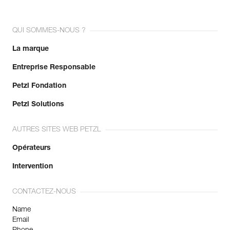
QUI SOMMES-NOUS ?
La marque
Entreprise Responsable
Petzl Fondation
Petzl Solutions
AUTRES SITES WEB PETZL
Opérateurs
Intervention
CONTACTEZ-NOUS
Name
Email