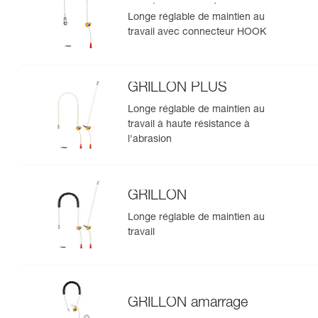
version européenne
Longe réglable de maintien au
travail avec connecteur HOOK
GRILLON PLUS
Longe réglable de maintien au
travail à haute résistance à
l'abrasion
GRILLON
Longe réglable de maintien au
travail
GRILLON amarrage