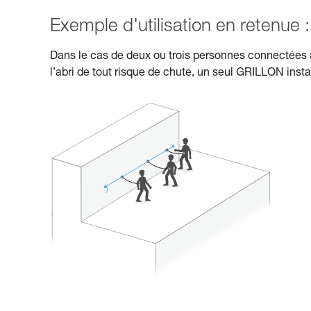
Exemple d'utilisation en retenue :
Dans le cas de deux ou trois personnes connectées a
l’abri de tout risque de chute, un seul GRILLON insta