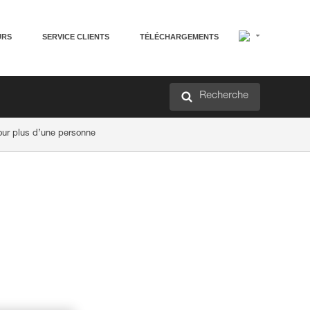
URS
SERVICE CLIENTS
TÉLÉCHARGEMENTS
Recherche
our plus d’une personne