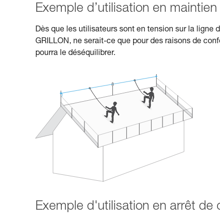
Exemple d’utilisation en maintien a
Dès que les utilisateurs sont en tension sur la ligne d
GRILLON, ne serait-ce que pour des raisons de confor
pourra le déséquilibrer.
Exemple d'utilisation en arrêt de 