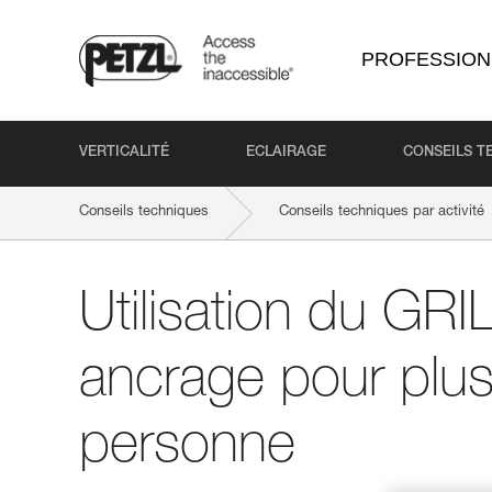
PROFESSION
VERTICALITÉ
ECLAIRAGE
CONSEILS T
Conseils techniques
Conseils techniques par activité
Utilisation du GR
ancrage pour plus
personne