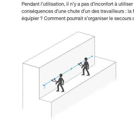
Pendant l’utilisation, il n’y a pas d’inconfort à utili
conséquences d’une chute d’un des travailleurs : la fl
équipier ? Comment pourrait s’organiser le secours 