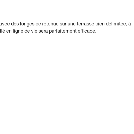
vec des longes de retenue sur une terrasse bien délimitée, à
llé en ligne de vie sera parfaitement efficace.