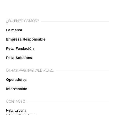
¿QUIÉNES SOMOS?
La marca
Empresa Responsable
Petzl Fundación
Petzl Solutions
OTRAS PÁGINAS WEB PETZL
Operadores
Intervención
CONTACTO
Petzl Espana