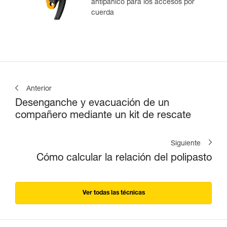
antipánico para los accesos por
cuerda
Anterior
Desenganche y evacuación de un
compañero mediante un kit de rescate
Siguiente
Cómo calcular la relación del polipasto
Ver todas las técnicas