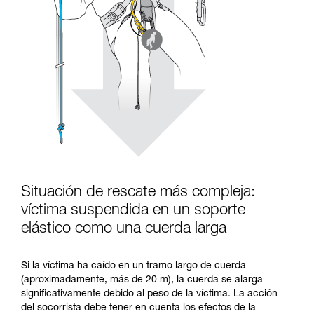
Situación de rescate más compleja:
víctima suspendida en un soporte
elástico como una cuerda larga
Si la víctima ha caído en un tramo largo de cuerda
(aproximadamente, más de 20 m), la cuerda se alarga
significativamente debido al peso de la víctima. La acción
del socorrista debe tener en cuenta los efectos de la