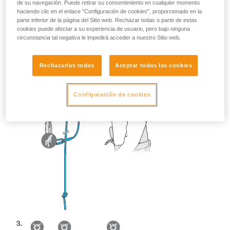
de su navegación. Puede retirar su consentimiento en cualquier momento
haciendo clic en el enlace "Configuración de cookies", proporcionado en la
parte inferior de la página del Sitio web. Rechazar todas o parte de estas
cookies puede afectar a su experiencia de usuario, pero bajo ninguna
circunstancia tal negativa le impedirá acceder a nuestro Sitio web.
Rechazarlas todas
Aceptar todas las cookies
Configuración de cookies