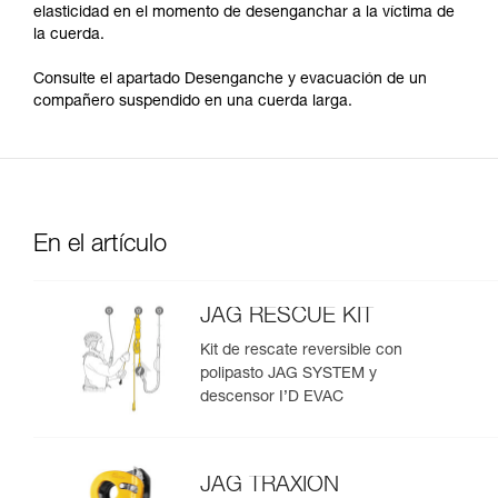
elasticidad en el momento de desenganchar a la víctima de
la cuerda.
Consulte el apartado Desenganche y evacuación de un
compañero suspendido en una cuerda larga.
En el artículo
JAG RESCUE KIT
Kit de rescate reversible con
polipasto JAG SYSTEM y
descensor I’D EVAC
JAG TRAXION