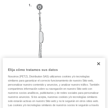
Elija cómo tratamos sus datos
Nosotros [PETZL Distribution SAS) utilizamos cookies y/o tecnologías
similares para garantizar el correcto funcionamiento de nuestro Sitio web,
personalizar nuestro contenido y anuncios, y analizar nuestro tráfico. También
compartimos información sobre su navegación en nuestro Sitio web con
nuestros socios analíticos, publicitarios y de redes sociales para personalizar
nuestros anuncios. Si los acepta, nuestras cookies y/o tecnologías similares
solo estarán activas en nuestro Sitio web y no le seguirán en otros sitios web.
Las cookies y/o tecnologías similares de nuestros socios le seguirán a través