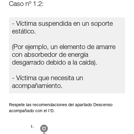
Caso nº 1.2:
- Víctima suspendida en un soporte
estático.
(Por ejemplo, un elemento de amarre
con absorbedor de energía
desgarrado debido a la caída).
- Víctima que necesita un
acompañamiento.
Respete las recomendaciones del apartado Descenso
acompañado con el I'D.