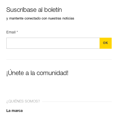
Suscríbase al boletín
y mantente conectado con nuestras noticias
Email *
¡Únete a la comunidad!
¿QUIÉNES SOMOS?
La marca