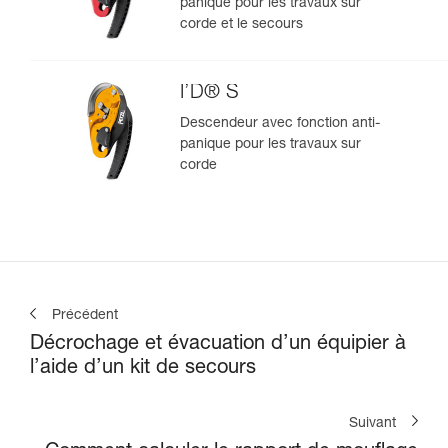
panique pour les travaux sur
corde et le secours
I’D® S
Descendeur avec fonction anti-
panique pour les travaux sur
corde
Précédent
Décrochage et évacuation d’un équipier à
l’aide d’un kit de secours
Suivant