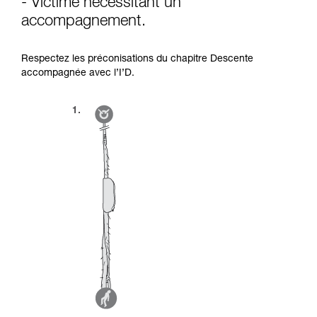
- Victime nécessitant un
accompagnement.
Respectez les préconisations du chapitre Descente
accompagnée avec l’I’D.