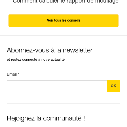
Comment calculer le rapport de mouflage
Voir tous les conseils
Abonnez-vous à la newsletter
et restez connecté à notre actualité
Email *
Rejoignez la communauté !