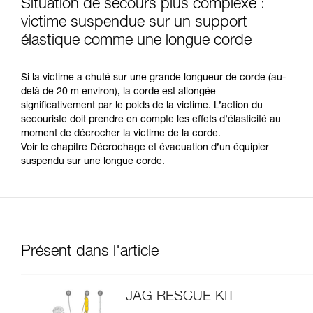
Situation de secours plus complexe :
victime suspendue sur un support
élastique comme une longue corde
Si la victime a chuté sur une grande longueur de corde (au-
delà de 20 m environ), la corde est allongée
significativement par le poids de la victime. L’action du
secouriste doit prendre en compte les effets d’élasticité au
moment de décrocher la victime de la corde.
Voir le chapitre Décrochage et évacuation d’un équipier
suspendu sur une longue corde.
Présent dans l'article
JAG RESCUE KIT