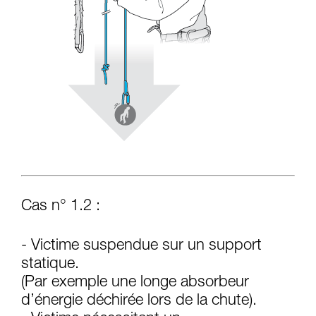
Cas n° 1.2 :
- Victime suspendue sur un support
statique.
(Par exemple une longe absorbeur
d’énergie déchirée lors de la chute).