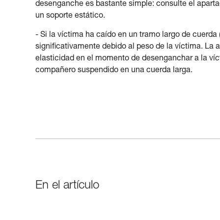
desenganche es bastante simple: consulte el apar
un soporte estático.
- Si la víctima ha caído en un tramo largo de cuerd
significativamente debido al peso de la víctima. La 
elasticidad en el momento de desenganchar a la ví
compañero suspendido en una cuerda larga.
En el artículo