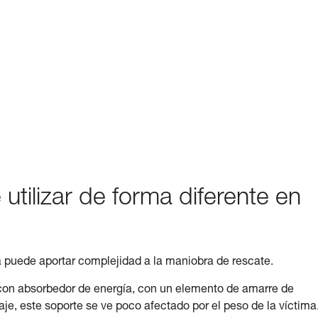
 utilizar de forma diferente en
da puede aportar complejidad a la maniobra de rescate.
 con absorbedor de energía, con un elemento de amarre de
je, este soporte se ve poco afectado por el peso de la víctima.