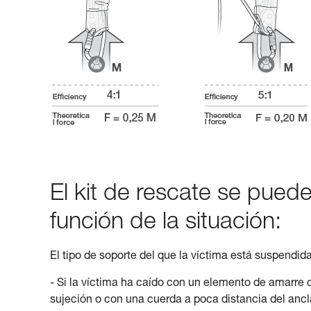
El kit de rescate se puede
función de la situación:
El tipo de soporte del que la víctima está suspendi
- Si la víctima ha caído con un elemento de amarre
sujeción o con una cuerda a poca distancia del ancla