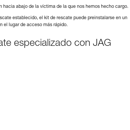
 hacia abajo de la víctima de la que nos hemos hecho cargo.
escate establecido, el kit de rescate puede preinstalarse en un
n el lugar de acceso más rápido.
cate especializado con JAG