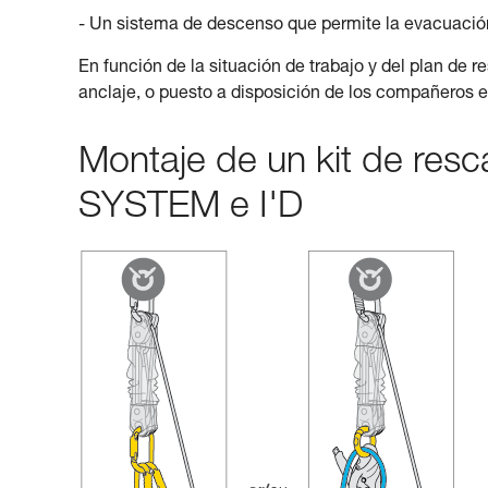
- Un sistema de descenso que permite la evacuación
En función de la situación de trabajo y del plan de r
anclaje, o puesto a disposición de los compañeros e
Montaje de un kit de res
SYSTEM e I'D