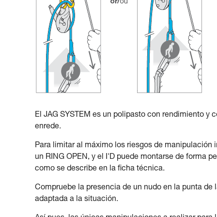
El JAG SYSTEM es un polipasto con rendimiento y c
enrede.
Para limitar al máximo los riesgos de manipulación
un RING OPEN, y el I'D puede montarse de forma perma
como se describe en la ficha técnica.
Compruebe la presencia de un nudo en la punta de la
adaptada a la situación.