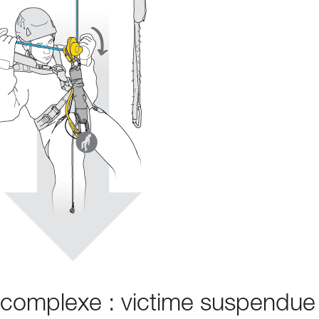
s complexe : victime suspendue