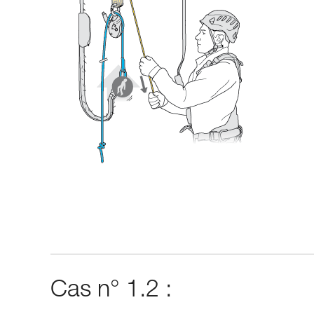
Cas n° 1.2 :