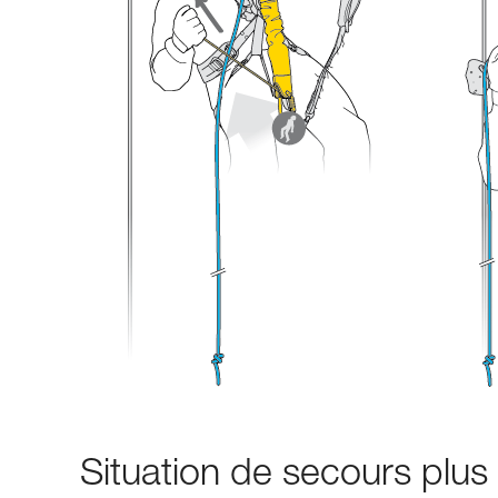
Situation de secours plu