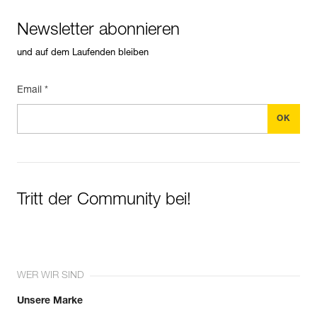
Newsletter abonnieren
und auf dem Laufenden bleiben
Email *
Tritt der Community bei!
WER WIR SIND
Unsere Marke