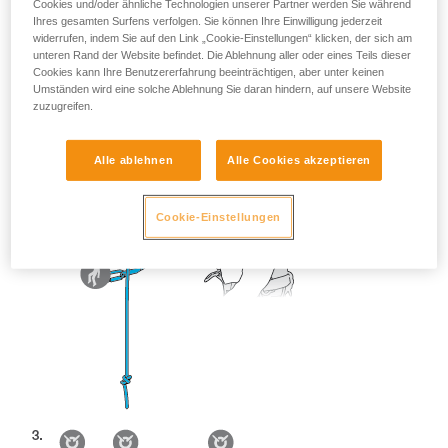
Cookies und/oder ähnliche Technologien unserer Partner werden Sie während
Ihres gesamten Surfens verfolgen. Sie können Ihre Einwilligung jederzeit
widerrufen, indem Sie auf den Link „Cookie-Einstellungen“ klicken, der sich am
unteren Rand der Website befindet. Die Ablehnung aller oder eines Teils dieser
Cookies kann Ihre Benutzererfahrung beeinträchtigen, aber unter keinen
Umständen wird eine solche Ablehnung Sie daran hindern, auf unsere Website
zuzugreifen.
Alle ablehnen
Alle Cookies akzeptieren
Cookie-Einstellungen