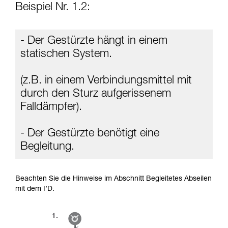
Beispiel Nr. 1.2:
- Der Gestürzte hängt in einem
statischen System.
(z.B. in einem Verbindungsmittel mit
durch den Sturz aufgerissenem
Falldämpfer).
- Der Gestürzte benötigt eine
Begleitung.
Beachten Sie die Hinweise im Abschnitt Begleitetes Abseilen
mit dem I’D.