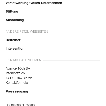
Verantwortungsvolles Unternehmen
Stiftung
Ausbildung
ANDERE PETZL WEBSEITEN
Betreiber
Intervention
KONTAKT AUFNEHMEN
Agence 10ch SA
info@petzl.ch
+41 21 947 46 66
Kontaktformular
Pressezugang
Rechtliche Hinweise