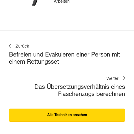
Arbeiten
Zurück
Befreien und Evakuieren einer Person mit
einem Rettungsset
Weiter
Das Übersetzungsverhältnis eines
Flaschenzugs berechnen
Alle Techniken ansehen