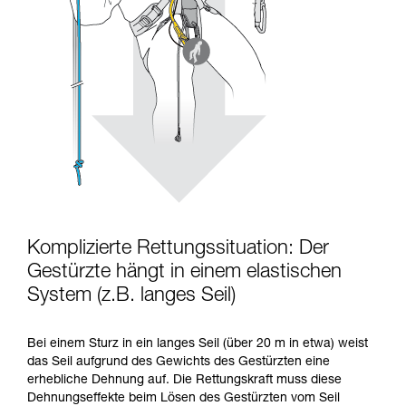
Komplizierte Rettungssituation: Der
Gestürzte hängt in einem elastischen
System (z.B. langes Seil)
Bei einem Sturz in ein langes Seil (über 20 m in etwa) weist
das Seil aufgrund des Gewichts des Gestürzten eine
erhebliche Dehnung auf. Die Rettungskraft muss diese
Dehnungseffekte beim Lösen des Gestürzten vom Seil